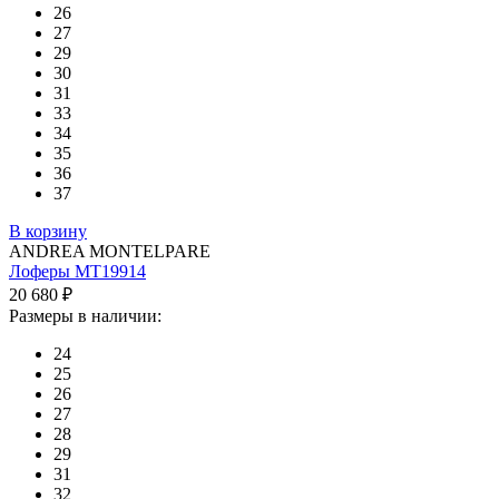
26
27
29
30
31
33
34
35
36
37
В корзину
ANDREA MONTELPARE
Лоферы MT19914
20 680 ₽
Размеры в наличии:
24
25
26
27
28
29
31
32