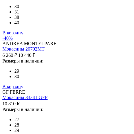
30
31
38
40
В корзину
-40%
ANDREA MONTELPARE
Мокасины 20702MT
6 260 ₽
10 440 ₽
Размеры в наличии:
29
30
В корзину
GF FERRE
Мокасины 33341 GFF
10 810 ₽
Размеры в наличии:
27
28
29