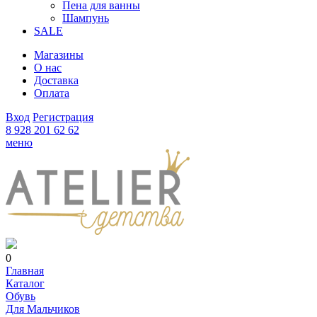
Пена для ванны
Шампунь
SALE
Магазины
О нас
Доставка
Оплата
Вход
Регистрация
8 928 201 62 62
меню
0
Главная
Каталог
Обувь
Для Мальчиков