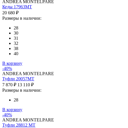
ANDREA MONTELPARE
Кеды 17963MT
20 680 ₽
Размеры в наличии:
28
30
31
32
38
40
В корзину
-40%
ANDREA MONTELPARE
Туфли 20057MT
7 870 ₽
13 110 ₽
Размеры в наличии:
28
В корзину
-40%
ANDREA MONTELPARE
Туфли 28812 MT