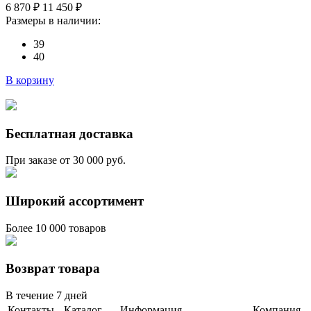
6 870 ₽
11 450 ₽
Размеры в наличии:
39
40
В корзину
Бесплатная доставка
При заказе от 30 000 руб.
Широкий ассортимент
Более 10 000 товаров
Возврат товара
В течение 7 дней
Контакты
Каталог
Информация
Компания