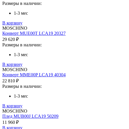
Размеры в наличии:
1-3 мес
В корзину
MOSCHINO
Конверт MUE00T LCA19 20327
29 620 ₽
Размеры в наличии:
1-3 мес
В корзину
MOSCHINO
Конверт MME00P LCA19 40304
22 810 ₽
Размеры в наличии:
1-3 мес
В корзину
MOSCHINO
Плед MUB00J LCA19 50209
11 960 ₽
В корзину