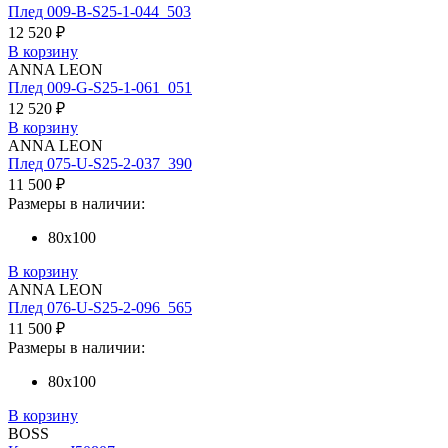
Плед 009-B-S25-1-044_503
12 520 ₽
В корзину
ANNA LEON
Плед 009-G-S25-1-061_051
12 520 ₽
В корзину
ANNA LEON
Плед 075-U-S25-2-037_390
11 500 ₽
Размеры в наличии:
80х100
В корзину
ANNA LEON
Плед 076-U-S25-2-096_565
11 500 ₽
Размеры в наличии:
80х100
В корзину
BOSS