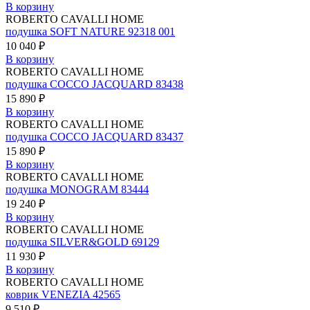
В корзину
ROBERTO CAVALLI HOME
подушка SOFT NATURE 92318 001
10 040 ₽
В корзину
ROBERTO CAVALLI HOME
подушка COCCO JACQUARD 83438
15 890 ₽
В корзину
ROBERTO CAVALLI HOME
подушка COCCO JACQUARD 83437
15 890 ₽
В корзину
ROBERTO CAVALLI HOME
подушка MONOGRAM 83444
19 240 ₽
В корзину
ROBERTO CAVALLI HOME
подушка SILVER&GOLD 69129
11 930 ₽
В корзину
ROBERTO CAVALLI HOME
коврик VENEZIA 42565
9 510 ₽