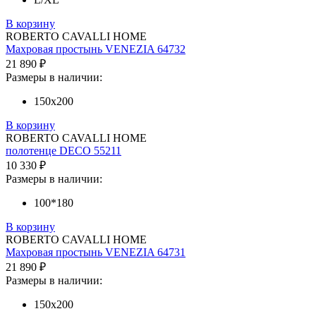
В корзину
ROBERTO CAVALLI HOME
Махровая простынь VENEZIA 64732
21 890 ₽
Размеры в наличии:
150х200
В корзину
ROBERTO CAVALLI HOME
полотенце DECO 55211
10 330 ₽
Размеры в наличии:
100*180
В корзину
ROBERTO CAVALLI HOME
Махровая простынь VENEZIA 64731
21 890 ₽
Размеры в наличии:
150х200