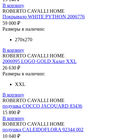
В корзину
ROBERTO CAVALLI HOME
Покрывало WHITE PYTHON 2006776
59 000 ₽
Размеры в наличии:
270x270
В корзину
ROBERTO CAVALLI HOME
2006995 LOGO GOLD Халат XXL
26 630 ₽
Размеры в наличии:
XXL
В корзину
ROBERTO CAVALLI HOME
подушка COCCO JACQUARD 83436
15 890 ₽
В корзину
ROBERTO CAVALLI HOME
подушка CALEIDOFLORA 92344 002
10 040 ₽