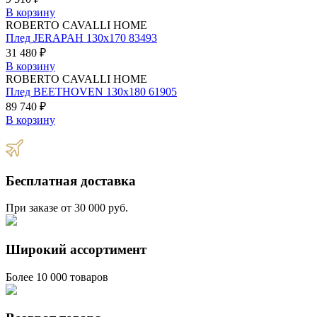
В корзину
ROBERTO CAVALLI HOME
Плед JERAPAH 130х170 83493
31 480 ₽
В корзину
ROBERTO CAVALLI HOME
Плед BEETHOVEN 130х180 61905
89 740 ₽
В корзину
Бесплатная доставка
При заказе от 30 000 руб.
Широкий ассортимент
Более 10 000 товаров