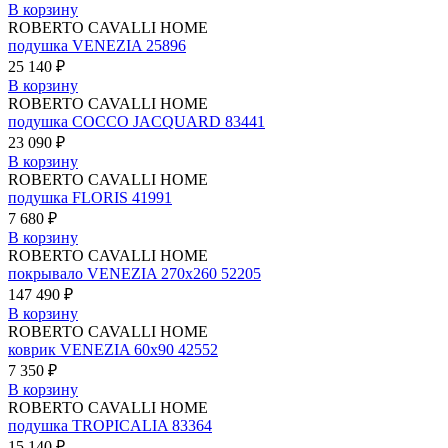
В корзину
ROBERTO CAVALLI HOME
подушка VENEZIA 25896
25 140 ₽
В корзину
ROBERTO CAVALLI HOME
подушка COCCO JACQUARD 83441
23 090 ₽
В корзину
ROBERTO CAVALLI HOME
подушка FLORIS 41991
7 680 ₽
В корзину
ROBERTO CAVALLI HOME
покрывало VENEZIA 270х260 52205
147 490 ₽
В корзину
ROBERTO CAVALLI HOME
коврик VENEZIA 60х90 42552
7 350 ₽
В корзину
ROBERTO CAVALLI HOME
подушка TROPICALIA 83364
15 140 ₽