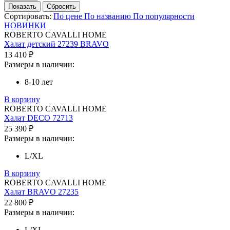
Сортировать:
По цене
По названию
По популярности
НОВИНКИ
ROBERTO CAVALLI HOME
Халат детский 27239 BRAVO
13 410 ₽
Размеры в наличии:
8-10 лет
В корзину
ROBERTO CAVALLI HOME
Халат DECO 72713
25 390 ₽
Размеры в наличии:
L/XL
В корзину
ROBERTO CAVALLI HOME
Халат BRAVO 27235
22 800 ₽
Размеры в наличии:
L/XL