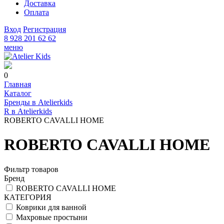
Доставка
Оплата
Вход
Регистрация
8 928 201 62 62
меню
0
Главная
Каталог
Бренды в Atelierkids
R в Atelierkids
ROBERTO CAVALLI HOME
ROBERTO CAVALLI HOME
Фильтр товаров
Бренд
ROBERTO CAVALLI HOME
КАТЕГОРИЯ
Коврики для ванной
Махровые простыни