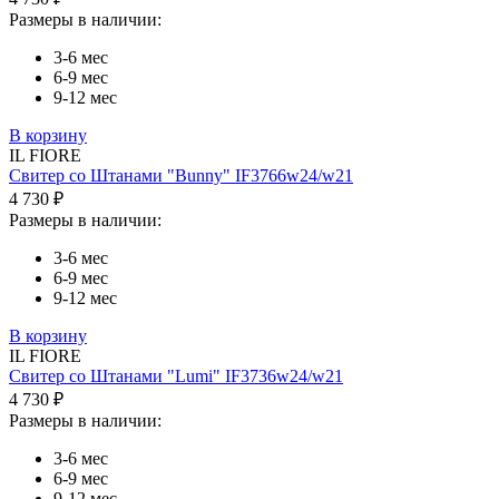
Размеры в наличии:
3-6 мес
6-9 мес
9-12 мес
В корзину
IL FIORE
Свитер со Штанами "Bunny" IF3766w24/w21
4 730 ₽
Размеры в наличии:
3-6 мес
6-9 мес
9-12 мес
В корзину
IL FIORE
Свитер со Штанами "Lumi" IF3736w24/w21
4 730 ₽
Размеры в наличии:
3-6 мес
6-9 мес
9-12 мес