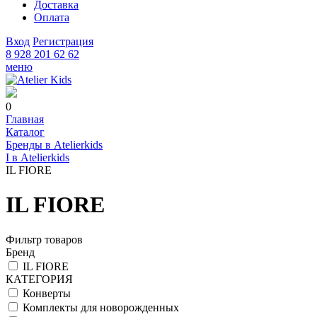
Доставка
Оплата
Вход
Регистрация
8 928 201 62 62
меню
0
Главная
Каталог
Бренды в Atelierkids
I в Atelierkids
IL FIORE
IL FIORE
Фильтр товаров
Бренд
IL FIORE
КАТЕГОРИЯ
Конверты
Комплекты для новорожденных