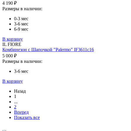
4 190 ₽
Размеры в наличии:
0-3 мес
3-6 мес
6-9 мес
В корзину
IL FIORE
Комбинезон с Шапочкой "Palermo" IF3611c16
5 000 ₽
Размеры в наличии:
3-6 мес
В корзину
Назад
1
...
2
Вперед
Показать все