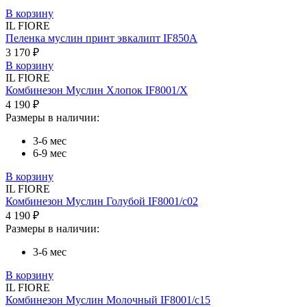
В корзину
IL FIORE
Пеленка муслин принт эвкалипт IF850A
3 170 ₽
В корзину
IL FIORE
Комбинезон Муслин Хлопок IF8001/X
4 190 ₽
Размеры в наличии:
3-6 мес
6-9 мес
В корзину
IL FIORE
Комбинезон Муслин Голубой IF8001/c02
4 190 ₽
Размеры в наличии:
3-6 мес
В корзину
IL FIORE
Комбинезон Муслин Молочный IF8001/c15