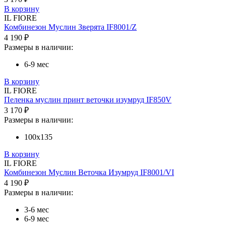
В корзину
IL FIORE
Комбинезон Муслин Зверята IF8001/Z
4 190 ₽
Размеры в наличии:
6-9 мес
В корзину
IL FIORE
Пеленка муслин принт веточки изумруд IF850V
3 170 ₽
Размеры в наличии:
100х135
В корзину
IL FIORE
Комбинезон Муслин Веточка Изумруд IF8001/VI
4 190 ₽
Размеры в наличии:
3-6 мес
6-9 мес