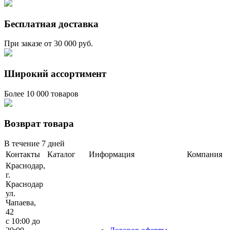
Бесплатная доставка
При заказе от 30 000 руб.
Широкий ассортимент
Более 10 000 товаров
Возврат товара
В течение 7 дней
Контакты
Каталог
Информация
Компания
Краснодар,
г.
Краснодар
ул.
Чапаева,
42
с 10:00 до