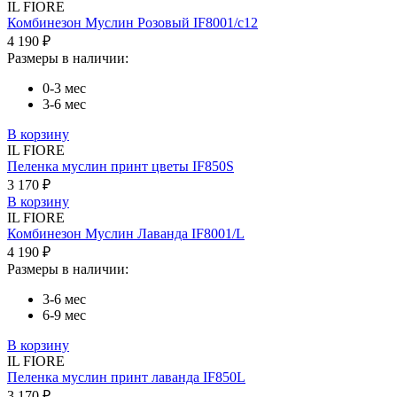
IL FIORE
Комбинезон Муслин Розовый IF8001/c12
4 190 ₽
Размеры в наличии:
0-3 мес
3-6 мес
В корзину
IL FIORE
Пеленка муслин принт цветы IF850S
3 170 ₽
В корзину
IL FIORE
Комбинезон Муслин Лаванда IF8001/L
4 190 ₽
Размеры в наличии:
3-6 мес
6-9 мес
В корзину
IL FIORE
Пеленка муслин принт лаванда IF850L
3 170 ₽