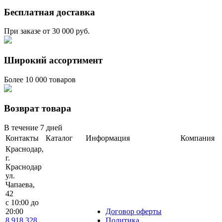
Бесплатная доставка
При заказе от 30 000 руб.
Широкий ассортимент
Более 10 000 товаров
Возврат товара
В течение 7 дней
Контакты
Каталог
Информация
Компания
Краснодар,
г.
Краснодар
ул.
Чапаева,
42
с 10:00 до
20:00
Договор оферты
8 918 328
Политика