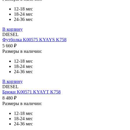
12-18 мес
18-24 мес
24-36 мес
В корзину
DIESEL
Футболка K00575 KYAYS K758
5 660 ₽
Размеры в наличии:
12-18 мес
18-24 мес
24-36 мес
В корзину
DIESEL
Брюки K00571 KYAYT K758
8 480 ₽
Размеры в наличии:
12-18 мес
18-24 мес
24-36 мес