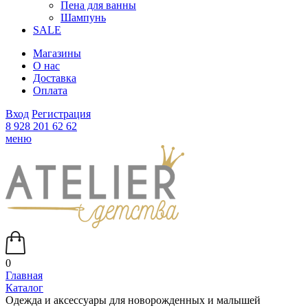
Пена для ванны
Шампунь
SALE
Магазины
О нас
Доставка
Оплата
Вход
Регистрация
8 928 201 62 62
меню
0
Главная
Каталог
Одежда и аксессуары для новорожденных и малышей