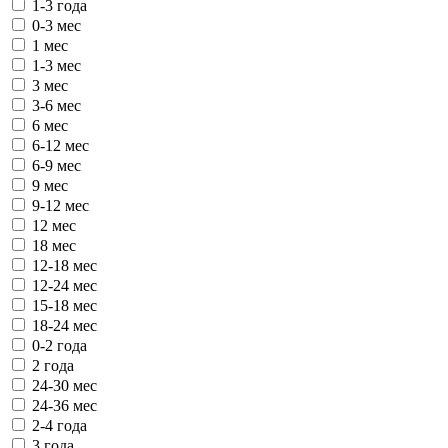
1-3 года
0-3 мес
1 мес
1-3 мес
3 мес
3-6 мес
6 мес
6-12 мес
6-9 мес
9 мес
9-12 мес
12 мес
18 мес
12-18 мес
12-24 мес
15-18 мес
18-24 мес
0-2 года
2 года
24-30 мес
24-36 мес
2-4 года
3 года