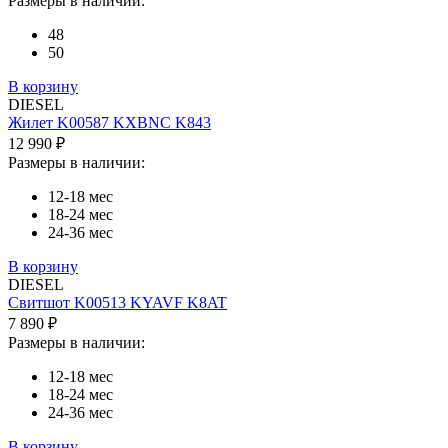
Размеры в наличии:
48
50
В корзину
DIESEL
Жилет K00587 KXBNC K843
12 990 ₽
Размеры в наличии:
12-18 мес
18-24 мес
24-36 мес
В корзину
DIESEL
Свитшот K00513 KYAVF K8AT
7 890 ₽
Размеры в наличии:
12-18 мес
18-24 мес
24-36 мес
В корзину