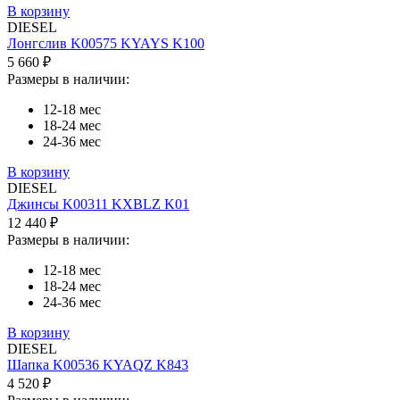
В корзину
DIESEL
Лонгслив K00575 KYAYS K100
5 660 ₽
Размеры в наличии:
12-18 мес
18-24 мес
24-36 мес
В корзину
DIESEL
Джинсы K00311 KXBLZ K01
12 440 ₽
Размеры в наличии:
12-18 мес
18-24 мес
24-36 мес
В корзину
DIESEL
Шапка K00536 KYAQZ K843
4 520 ₽