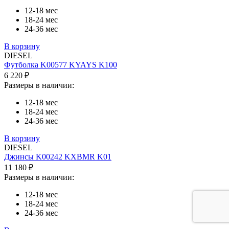
12-18 мес
18-24 мес
24-36 мес
В корзину
DIESEL
Футболка K00577 KYAYS K100
6 220 ₽
Размеры в наличии:
12-18 мес
18-24 мес
24-36 мес
В корзину
DIESEL
Джинсы K00242 KXBMR K01
11 180 ₽
Размеры в наличии:
12-18 мес
18-24 мес
24-36 мес