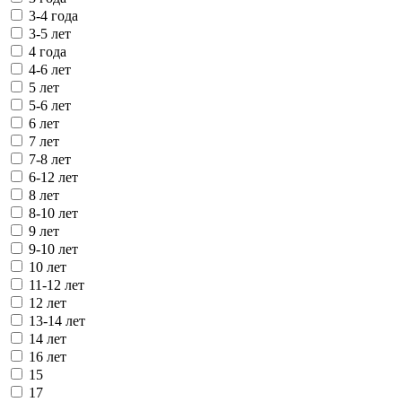
3-4 года
3-5 лет
4 года
4-6 лет
5 лет
5-6 лет
6 лет
7 лет
7-8 лет
6-12 лет
8 лет
8-10 лет
9 лет
9-10 лет
10 лет
11-12 лет
12 лет
13-14 лет
14 лет
16 лет
15
17