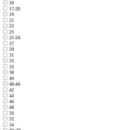
18
17-20
19
21
23
25
21-24
27
29
31
33
35
38
40
40-44
42
44
46
48
50
52
54