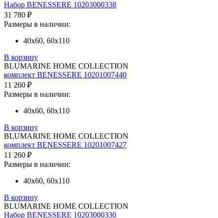
Набор BENESSERE 10203000338
31 780 ₽
Размеры в наличии:
40х60, 60х110
В корзину
BLUMARINE HOME COLLECTION
комплект BENESSERE 10201007440
11 260 ₽
Размеры в наличии:
40х60, 60х110
В корзину
BLUMARINE HOME COLLECTION
комплект BENESSERE 10201007427
11 260 ₽
Размеры в наличии:
40х60, 60х110
В корзину
BLUMARINE HOME COLLECTION
Набор BENESSERE 10203000330