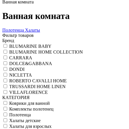
Ванная комната
Ванная комната
Полотенца
Халаты
Фильтр товаров
Бренд
BLUMARINE BABY
BLUMARINE HOME COLLECTION
CARRARA
DOLCE&GABBANA
DONDI
NICLETTA
ROBERTO CAVALLI HOME
TRUSSARDI HOME LINEN
VILLAFLORENCE
КАТЕГОРИЯ
Коврики для ванной
Комплекты полотенец
Полотенца
Халаты детские
Халаты для взрослых