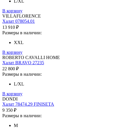
L/XL
В корзину
VILLAFLORENCE
Халат 078054.01
13 910 ₽
Размеры в наличии:
XXL
В корзину
ROBERTO CAVALLI HOME
Халат BRAVO 27235
22 800 ₽
Размеры в наличии:
L/XL
В корзину
DONDI
Халат 78474.29 FINISETA
9 350 ₽
Размеры в наличии:
M