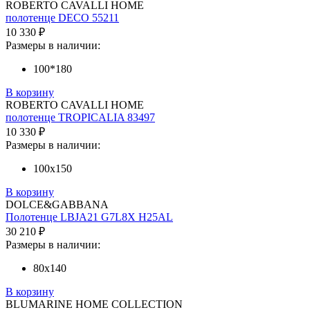
ROBERTO CAVALLI HOME
полотенце DECO 55211
10 330 ₽
Размеры в наличии:
100*180
В корзину
ROBERTO CAVALLI HOME
полотенце TROPICALIA 83497
10 330 ₽
Размеры в наличии:
100х150
В корзину
DOLCE&GABBANA
Полотенце LBJA21 G7L8X H25AL
30 210 ₽
Размеры в наличии:
80х140
В корзину
BLUMARINE HOME COLLECTION