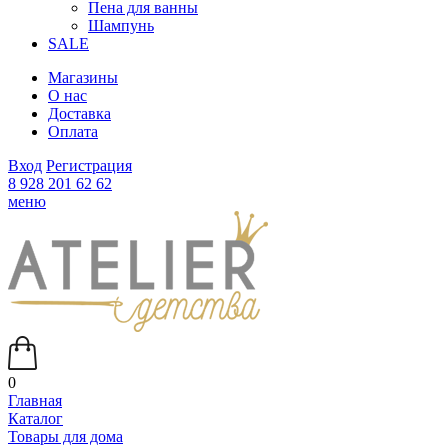
Пена для ванны
Шампунь
SALE
Магазины
О нас
Доставка
Оплата
Вход
Регистрация
8 928 201 62 62
меню
0
Главная
Каталог
Товары для дома