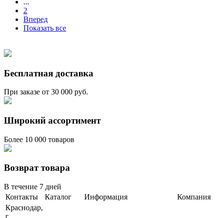
...
2
Вперед
Показать все
Бесплатная доставка
При заказе от 30 000 руб.
Широкий ассортимент
Более 10 000 товаров
Возврат товара
В течение 7 дней
Контакты
Каталог
Информация
Компания
Краснодар,
г.