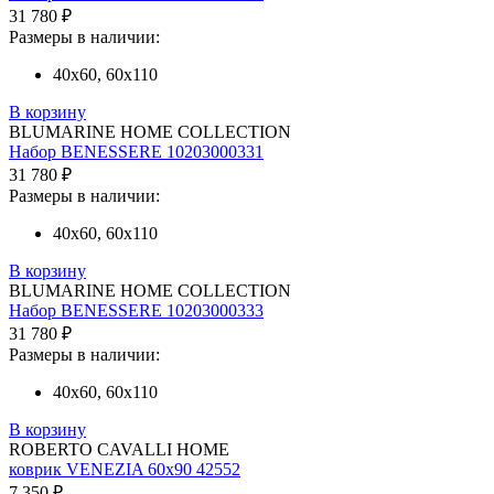
31 780 ₽
Размеры в наличии:
40х60, 60х110
В корзину
BLUMARINE HOME COLLECTION
Набор BENESSERE 10203000331
31 780 ₽
Размеры в наличии:
40х60, 60х110
В корзину
BLUMARINE HOME COLLECTION
Набор BENESSERE 10203000333
31 780 ₽
Размеры в наличии:
40х60, 60х110
В корзину
ROBERTO CAVALLI HOME
коврик VENEZIA 60х90 42552
7 350 ₽