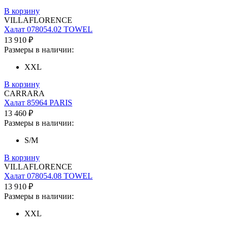
В корзину
VILLAFLORENCE
Халат 078054.02 TOWEL
13 910 ₽
Размеры в наличии:
XXL
В корзину
CARRARA
Халат 85964 PARIS
13 460 ₽
Размеры в наличии:
S/M
В корзину
VILLAFLORENCE
Халат 078054.08 TOWEL
13 910 ₽
Размеры в наличии:
XXL