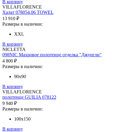
В корзину
VILLAFLORENCE
Халат 078054.06 TOWEL
13 910 ₽
Размеры в наличии:
XXL
В корзину
NICLETTA
098NIC Махровое полотенце отделка "Джунгли"
4 800 ₽
Размеры в наличии:
90x90
В корзину
VILLAFLORENCE
полотенце GUILIA 078122
9 940 ₽
Размеры в наличии:
100х150
В корзину