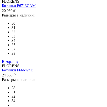
FLORENS
Ботинки F6713CAM
20 060 ₽
Размеры в наличии:
30
31
32
33
34
35
37
38
В корзину
FLORENS
Ботинки F666424E
24 860 ₽
Размеры в наличии:
28
31
32
34
35