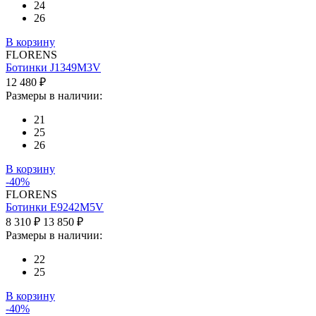
24
26
В корзину
FLORENS
Ботинки J1349M3V
12 480 ₽
Размеры в наличии:
21
25
26
В корзину
-40%
FLORENS
Ботинки E9242M5V
8 310 ₽
13 850 ₽
Размеры в наличии:
22
25
В корзину
-40%