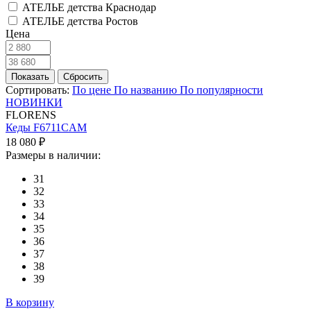
АТЕЛЬЕ детства Краснодар
АТЕЛЬЕ детства Ростов
Цена
Сортировать:
По цене
По названию
По популярности
НОВИНКИ
FLORENS
Кеды F6711CAM
18 080 ₽
Размеры в наличии:
31
32
33
34
35
36
37
38
39
В корзину