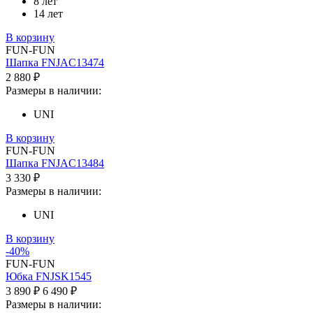
8 лет
14 лет
В корзину
FUN-FUN
Шапка FNJAC13474
2 880 ₽
Размеры в наличии:
UNI
В корзину
FUN-FUN
Шапка FNJAC13484
3 330 ₽
Размеры в наличии:
UNI
В корзину
-40%
FUN-FUN
Юбка FNJSK1545
3 890 ₽
6 490 ₽
Размеры в наличии: