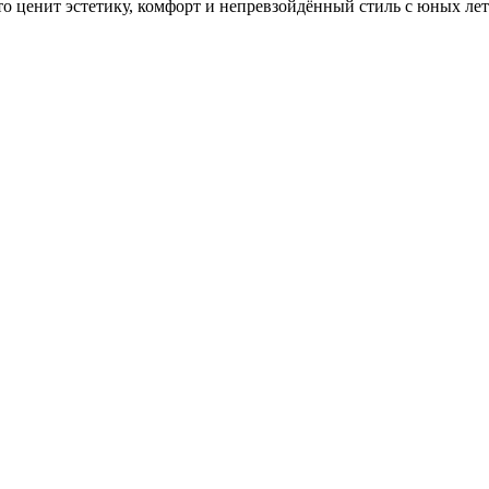
то ценит эстетику, комфорт и непревзойдённый стиль с юных лет