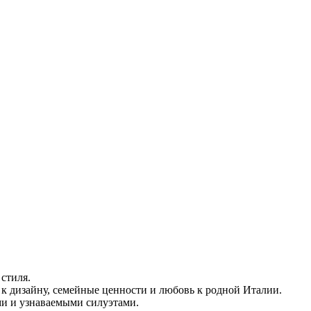
стиля.
ь к дизайну, семейные ценности и любовь к родной Италии.
ми и узнаваемыми силуэтами.