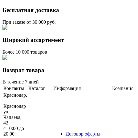
Бесплатная доставка
При заказе от 30 000 руб.
Широкий ассортимент
Более 10 000 товаров
Возврат товара
В течение 7 дней
Контакты
Каталог
Информация
Компания
Краснодар,
г.
Краснодар
ул.
Чапаева,
42
с 10:00 до
20:00
Договор оферты