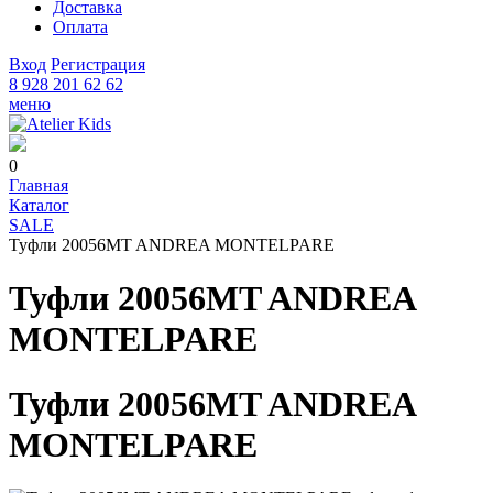
Доставка
Оплата
Вход
Регистрация
8 928 201 62 62
меню
0
Главная
Каталог
SALE
Туфли 20056MT ANDREA MONTELPARE
Туфли 20056MT ANDREA
MONTELPARE
Туфли 20056MT ANDREA
MONTELPARE