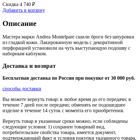
Скидка 4 740 ₽
Добавить в корзину
Описание
Мастера марки Andrea Montelpare сшили броги без шнуровки
из гладкой кожи. Лакированную модель с декоративной
перфорацией установили на чуть выступающую подошву с
наборным каблуком.
Доставка и возврат
Бесплатная доставка по России при покупке от 30 000 pуб.
способы доставки
Вы можете вернуть товар: в любое время до его передачи; в
течение 7 дней после передачи; обменять не подошедшее
изделие в течение 14 суток с момента его приобретения.
Вернуть товар в указанные сроки можно, если соблюдены
следующие условия: 1) сохранен товарный вид,
потребительские свойства товара, имеется документ,
подтверждающий факт и условия покупки указанного товара,