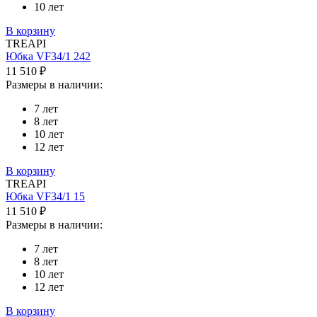
10 лет
В корзину
TREAPI
Юбка VF34/1 242
11 510 ₽
Размеры в наличии:
7 лет
8 лет
10 лет
12 лет
В корзину
TREAPI
Юбка VF34/1 15
11 510 ₽
Размеры в наличии:
7 лет
8 лет
10 лет
12 лет
В корзину