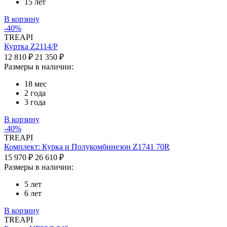
15 лет
В корзину
-40%
TREAPI
Куртка Z2114/P
12 810 ₽
21 350 ₽
Размеры в наличии:
18 мес
2 года
3 года
В корзину
-40%
TREAPI
Комплект: Курка и Полукомбинезон Z1741 70R
15 970 ₽
26 610 ₽
Размеры в наличии:
5 лет
6 лет
В корзину
TREAPI