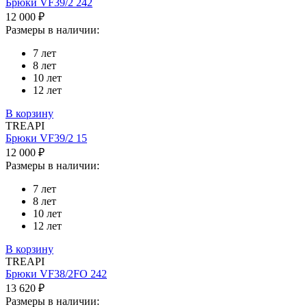
Брюки VF39/2 242
12 000 ₽
Размеры в наличии:
7 лет
8 лет
10 лет
12 лет
В корзину
TREAPI
Брюки VF39/2 15
12 000 ₽
Размеры в наличии:
7 лет
8 лет
10 лет
12 лет
В корзину
TREAPI
Брюки VF38/2FO 242
13 620 ₽
Размеры в наличии: