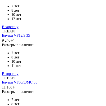
7 лет
8 лет
10 лет
12 лет
В корзину
TREAPI
Блузка VF12/3 35
9 240 ₽
Размеры в наличии:
7 лет
8 лет
10 лет
11 лет
В корзину
TREAPI
Блузка VF06/3JMC 35
11 180 ₽
Размеры в наличии:
7 лет
8 лет