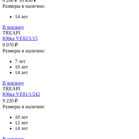
6 260 ₽
10 430 ₽
Размеры в наличии:
14 лет
В корзину
TREAPI
Юбка VE82/1/15
9 070 ₽
Размеры в наличии:
7 лет
10 лет
14 лет
В корзину
TREAPI
Юбка VE81/1/242
9 220 ₽
Размеры в наличии:
10 лет
12 лет
14 лет
В корзину