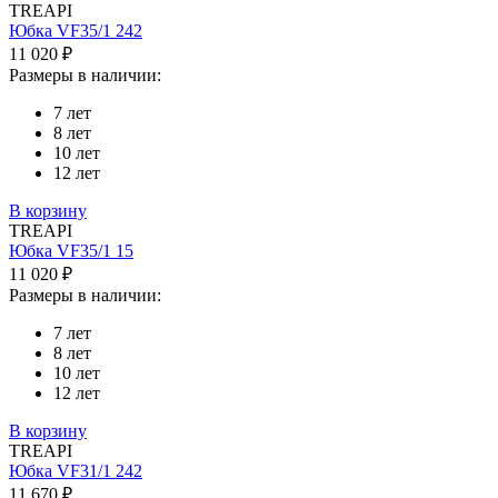
TREAPI
Юбка VF35/1 242
11 020 ₽
Размеры в наличии:
7 лет
8 лет
10 лет
12 лет
В корзину
TREAPI
Юбка VF35/1 15
11 020 ₽
Размеры в наличии:
7 лет
8 лет
10 лет
12 лет
В корзину
TREAPI
Юбка VF31/1 242
11 670 ₽