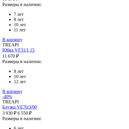
Размеры в наличии:
7 лет
8 лет
10 лет
11 лет
В корзину
TREAPI
Юбка VF31/1 15
11 670 ₽
Размеры в наличии:
8 лет
10 лет
12 лет
В корзину
-40%
TREAPI
Блузка VE70/3/90
3 930 ₽
6 550 ₽
Размеры в наличии:
6 лет