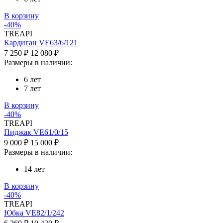
В корзину
-40%
TREAPI
Кардиган VE63/6/121
7 250 ₽
12 080 ₽
Размеры в наличии:
6 лет
7 лет
В корзину
-40%
TREAPI
Пиджак VE61/0/15
9 000 ₽
15 000 ₽
Размеры в наличии:
14 лет
В корзину
-40%
TREAPI
Юбка VE82/1/242