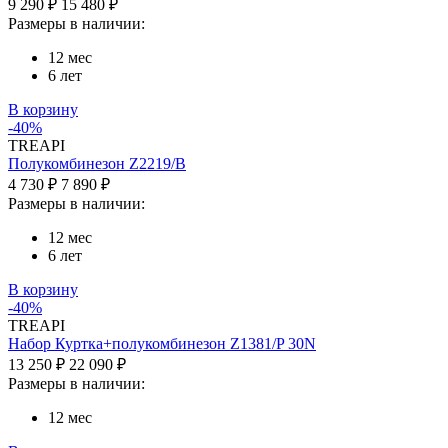
9 290 ₽
15 480 ₽
Размеры в наличии:
12 мес
6 лет
В корзину
-40%
TREAPI
Полукомбинезон Z2219/B
4 730 ₽
7 890 ₽
Размеры в наличии:
12 мес
6 лет
В корзину
-40%
TREAPI
Набор Куртка+полукомбинезон Z1381/P 30N
13 250 ₽
22 090 ₽
Размеры в наличии:
12 мес