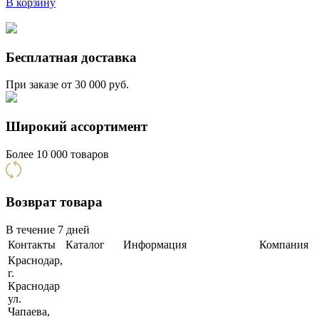
В корзину
Бесплатная доставка
При заказе от 30 000 руб.
Широкий ассортимент
Более 10 000 товаров
Возврат товара
В течение 7 дней
Контакты
Каталог
Информация
Компания
Краснодар,
г.
Краснодар
ул.
Чапаева,