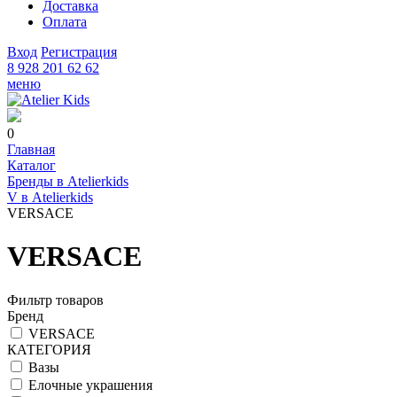
Доставка
Оплата
Вход
Регистрация
8 928 201 62 62
меню
0
Главная
Каталог
Бренды в Atelierkids
V в Atelierkids
VERSACE
VERSACE
Фильтр товаров
Бренд
VERSACE
КАТЕГОРИЯ
Вазы
Елочные украшения