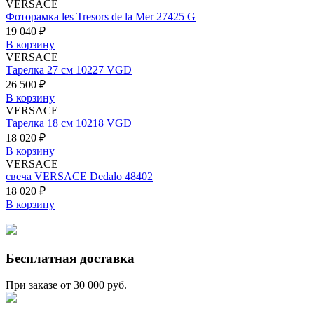
VERSACE
Фоторамка les Tresors de la Mer 27425 G
19 040 ₽
В корзину
VERSACE
Тарелка 27 см 10227 VGD
26 500 ₽
В корзину
VERSACE
Тарелка 18 см 10218 VGD
18 020 ₽
В корзину
VERSACE
свеча VERSACE Dedalo 48402
18 020 ₽
В корзину
Бесплатная доставка
При заказе от 30 000 руб.