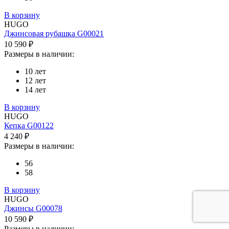
В корзину
HUGO
Джинсовая рубашка G00021
10 590 ₽
Размеры в наличии:
10 лет
12 лет
14 лет
В корзину
HUGO
Кепка G00122
4 240 ₽
Размеры в наличии:
56
58
В корзину
HUGO
Джинсы G00078
10 590 ₽
Размеры в наличии: