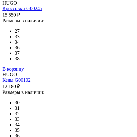
HUGO
Кроссовки G00245
15 550 ₽
Размеры в наличии:
27
33
34
36
37
38
В корзину
HUGO
Кеды G00102
12 180 ₽
Размеры в наличии:
30
31
32
33
34
35
36