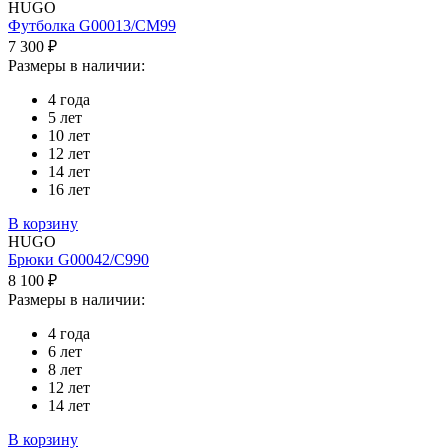
HUGO
Футболка G00013/CM99
7 300 ₽
Размеры в наличии:
4 года
5 лет
10 лет
12 лет
14 лет
16 лет
В корзину
HUGO
Брюки G00042/C990
8 100 ₽
Размеры в наличии:
4 года
6 лет
8 лет
12 лет
14 лет
В корзину