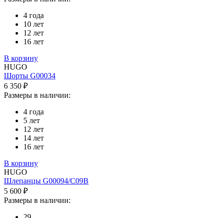
4 года
10 лет
12 лет
16 лет
В корзину
HUGO
Шорты G00034
6 350 ₽
Размеры в наличии:
4 года
5 лет
12 лет
14 лет
16 лет
В корзину
HUGO
Шлепанцы G00094/C09B
5 600 ₽
Размеры в наличии:
29