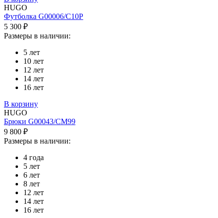
HUGO
Футболка G00006/C10P
5 300 ₽
Размеры в наличии:
5 лет
10 лет
12 лет
14 лет
16 лет
В корзину
HUGO
Брюки G00043/CM99
9 800 ₽
Размеры в наличии:
4 года
5 лет
6 лет
8 лет
12 лет
14 лет
16 лет