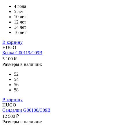
4 года
5 лет
10 лет
12 лет
14 лет
16 лет
В корзину
HUGO
Кепка G00119/C09B
5 100 ₽
Размеры в наличии:
52
54
56
58
В корзину
HUGO
Сандалии G00100/C09B
12 500 ₽
Размеры в наличии: