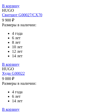
В корзину
HUGO
Свитшот G00027/CX70
9 900 ₽
Размеры в наличии:
4 года
6 лет
8 лет
10 лет
12 лет
14 лет
В корзину
HUGO
Худи G00022
9 000 ₽
Размеры в наличии:
4 года
6 лет
14 лет
В корзину