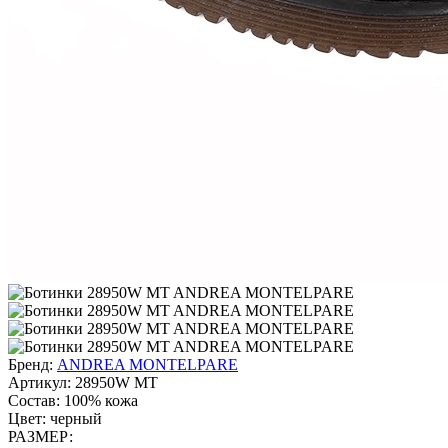
Бренд:
ANDREA MONTELPARE
Артикул:
28950W MT
Состав:
100% кожа
Цвет:
черный
РАЗМЕР: