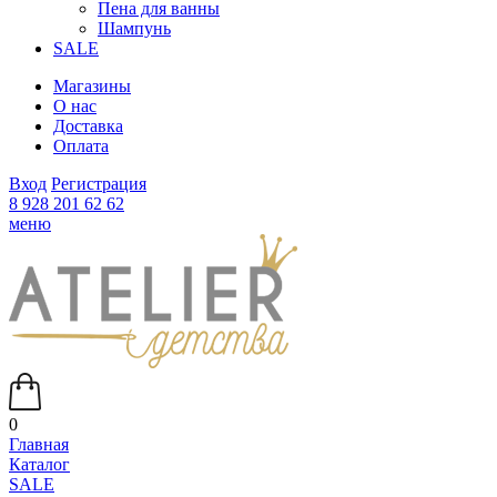
Пена для ванны
Шампунь
SALE
Магазины
О нас
Доставка
Оплата
Вход
Регистрация
8 928 201 62 62
меню
0
Главная
Каталог
SALE