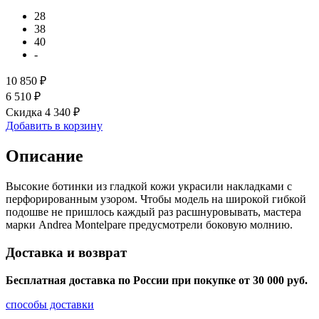
28
38
40
-
10 850 ₽
6 510 ₽
Скидка 4 340 ₽
Добавить в корзину
Описание
Высокие ботинки из гладкой кожи украсили накладками с
перфорированным узором. Чтобы модель на широкой гибкой
подошве не пришлось каждый раз расшнуровывать, мастера
марки Andrea Montelpare предусмотрели боковую молнию.
Доставка и возврат
Бесплатная доставка по России при покупке от 30 000 pуб.
способы доставки