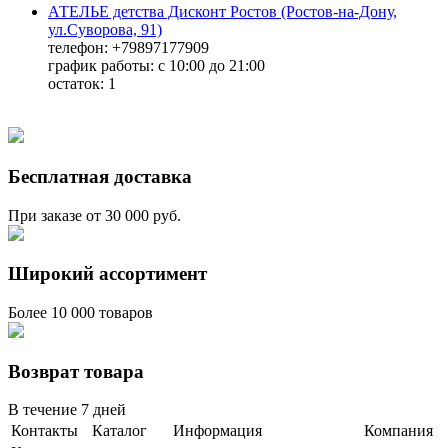
АТЕЛЬЕ детства Дисконт Ростов (Ростов-на-Дону,
ул.Суворова, 91)
телефон: +79897177909
график работы: с 10:00 до 21:00
остаток:
1
Бесплатная доставка
При заказе от 30 000 руб.
Широкий ассортимент
Более 10 000 товаров
Возврат товара
В течение 7 дней
Контакты
Каталог
Информация
Компания