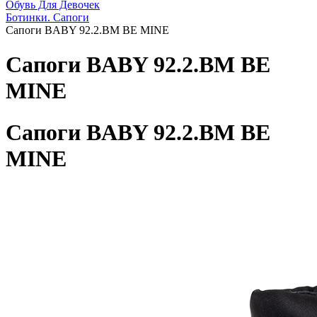
Обувь Для Девочек
Ботинки. Сапоги
Сапоги BABY 92.2.BM BE MINE
Сапоги BABY 92.2.BM BE
MINE
Сапоги BABY 92.2.BM BE
MINE