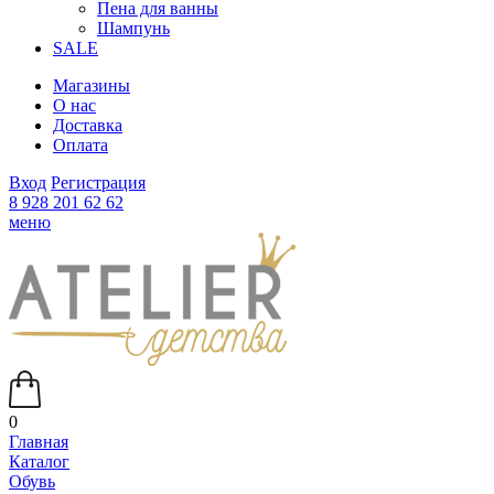
Пена для ванны
Шампунь
SALE
Магазины
О нас
Доставка
Оплата
Вход
Регистрация
8 928 201 62 62
меню
0
Главная
Каталог
Обувь