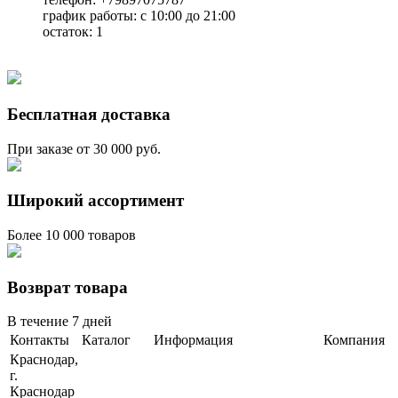
график работы: с 10:00 до 21:00
остаток:
1
Бесплатная доставка
При заказе от 30 000 руб.
Широкий ассортимент
Более 10 000 товаров
Возврат товара
В течение 7 дней
Контакты
Каталог
Информация
Компания
Краснодар,
г.
Краснодар