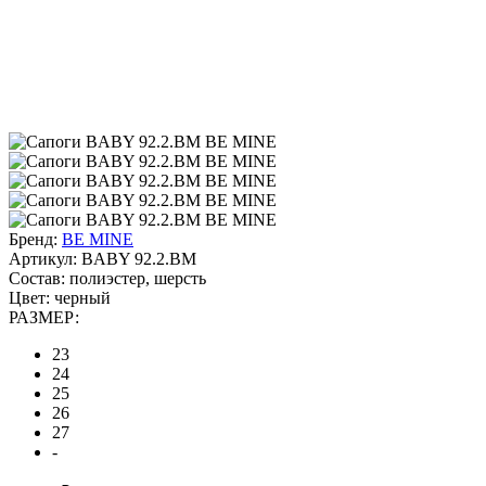
Бренд:
BE MINE
Артикул:
BABY 92.2.BM
Состав:
полиэстер, шерсть
Цвет:
черный
РАЗМЕР:
23
24
25
26
27
-