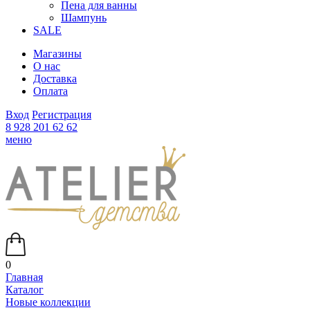
Пена для ванны
Шампунь
SALE
Магазины
О нас
Доставка
Оплата
Вход
Регистрация
8 928 201 62 62
меню
0
Главная
Каталог
Новые коллекции