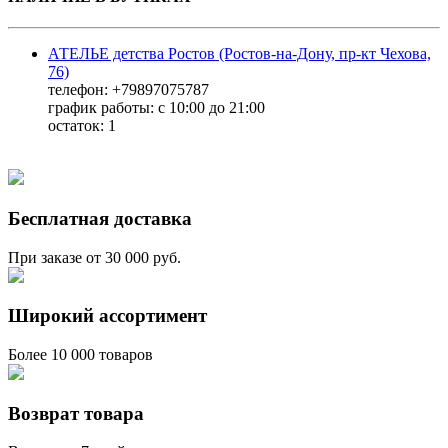
АТЕЛЬЕ детства Ростов (Ростов-на-Дону, пр-кт Чехова,
76)
телефон: +79897075787
график работы: с 10:00 до 21:00
остаток:
1
Бесплатная доставка
При заказе от 30 000 руб.
Широкий ассортимент
Более 10 000 товаров
Возврат товара