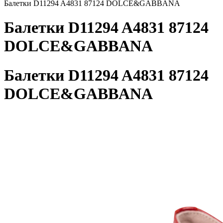
Балетки D11294 A4831 87124 DOLCE&GABBANA
Балетки D11294 A4831 87124
DOLCE&GABBANA
Балетки D11294 A4831 87124
DOLCE&GABBANA