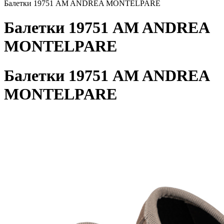
Балетки 19751 AM ANDREA MONTELPARE
Балетки 19751 AM ANDREA
MONTELPARE
Балетки 19751 AM ANDREA
MONTELPARE