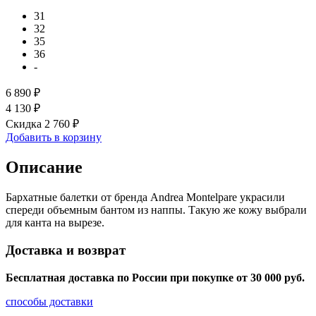
31
32
35
36
-
6 890 ₽
4 130 ₽
Скидка 2 760 ₽
Добавить в корзину
Описание
Бархатные балетки от бренда Andrea Montelpare украсили
спереди объемным бантом из наппы. Такую же кожу выбрали
для канта на вырезе.
Доставка и возврат
Бесплатная доставка по России при покупке от 30 000 pуб.
способы доставки