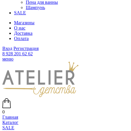
Пена для ванны
Шампунь
SALE
Магазины
О нас
Доставка
Оплата
Вход
Регистрация
8 928 201 62 62
меню
0
Главная
Каталог
SALE