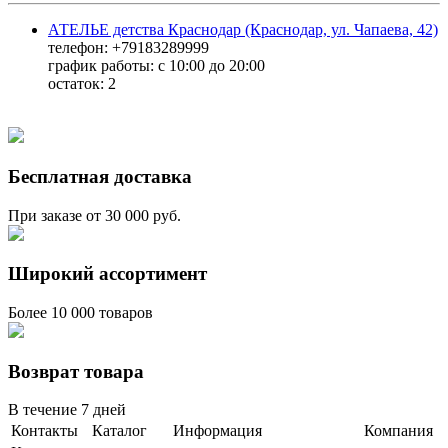
АТЕЛЬЕ детства Краснодар (Краснодар, ул. Чапаева, 42)
телефон: +79183289999
график работы: с 10:00 до 20:00
остаток:
2
Бесплатная доставка
При заказе от 30 000 руб.
Широкий ассортимент
Более 10 000 товаров
Возврат товара
В течение 7 дней
Контакты
Каталог
Информация
Компания