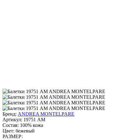
Бренд:
ANDREA MONTELPARE
Артикул:
19751 AM
Состав:
100% кожа
Цвет:
бежевый
РАЗМЕР: