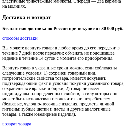
эластичные трикотажные манжеты. Спереди — два кармана
на молниях.
Доставка и возврат
Бесплатная доставка по России при покупке от 30 000 pуб.
способы доставки
Вы можете вернуть товар: в любое время до его передачи; в
течение 7 дней после передачи; обменять не подошедшее
изделие в течение 14 суток с момента его приобретения.
Вернуть товар в указанные сроки можно, если соблюдены
следующие условия: 1) сохранен товарный вид,
потребительские свойства товара, имеется документ,
подтверждающий факт и условия покупки указанного товара,
сохранены все ярлыки и бирки; 2) товар не имеет
индивидуально-определенных свойств, в силу которых он
может быть использован исключительно потребителем
(бельевые, чулочно-носочные изделия, предметы личной
гигиены: зубные щетки и пасты и другие аналогичные
товары, а также ювелирные изделия).
возврат товара