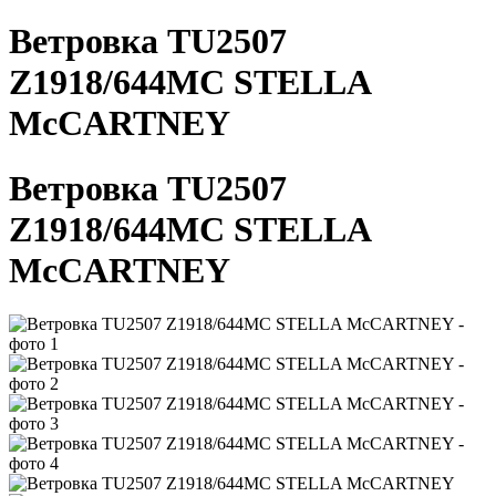
Ветровка TU2507
Z1918/644MC STELLA
McCARTNEY
Ветровка TU2507
Z1918/644MC STELLA
McCARTNEY