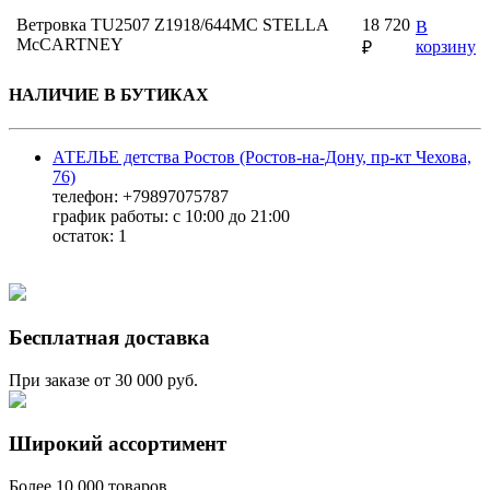
Ветровка TU2507 Z1918/644MC STELLA
18 720
В
McCARTNEY
корзину
₽
НАЛИЧИЕ В БУТИКАХ
АТЕЛЬЕ детства Ростов (Ростов-на-Дону, пр-кт Чехова,
76)
телефон: +79897075787
график работы: с 10:00 до 21:00
остаток:
1
Бесплатная доставка
При заказе от 30 000 руб.
Широкий ассортимент
Более 10 000 товаров