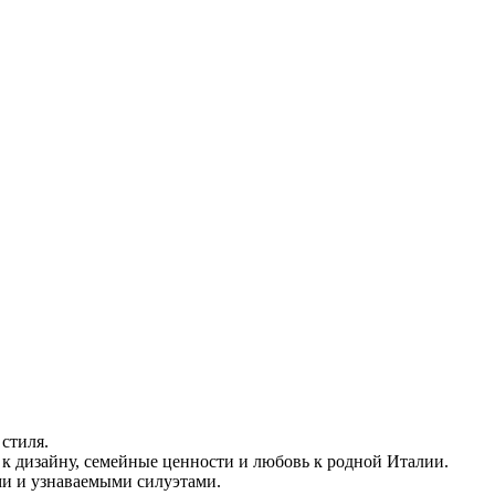
стиля.
ь к дизайну, семейные ценности и любовь к родной Италии.
ми и узнаваемыми силуэтами.