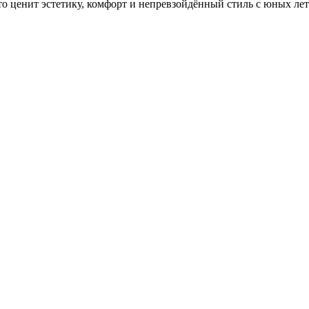
то ценит эстетику, комфорт и непревзойдённый стиль с юных лет