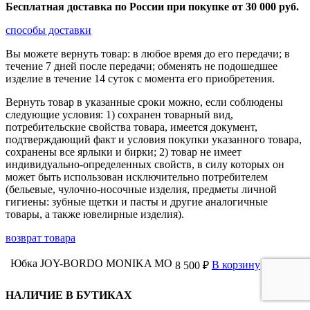
Бесплатная доставка по России при покупке от 30 000 pуб.
способы доставки
Вы можете вернуть товар: в любое время до его передачи; в
течение 7 дней после передачи; обменять не подошедшее
изделие в течение 14 суток с момента его приобретения.
Вернуть товар в указанные сроки можно, если соблюдены
следующие условия: 1) сохранен товарный вид,
потребительские свойства товара, имеется документ,
подтверждающий факт и условия покупки указанного товара,
сохранены все ярлыки и бирки; 2) товар не имеет
индивидуально-определенных свойств, в силу которых он
может быть использован исключительно потребителем
(бельевые, чулочно-носочные изделия, предметы личной
гигиены: зубные щетки и пасты и другие аналогичные
товары, а также ювелирные изделия).
возврат товара
Юбка JOY-BORDO MONIKA MO
В корзину
8 500 ₽
НАЛИЧИЕ В БУТИКАХ