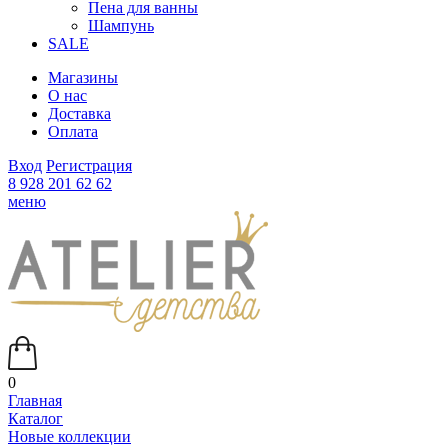
Пена для ванны
Шампунь
SALE
Магазины
О нас
Доставка
Оплата
Вход
Регистрация
8 928 201 62 62
меню
0
Главная
Каталог
Новые коллекции