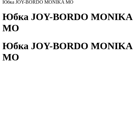
Юбка JOY-BORDO MONIKA MO
Юбка JOY-BORDO MONIKA
MO
Юбка JOY-BORDO MONIKA
MO