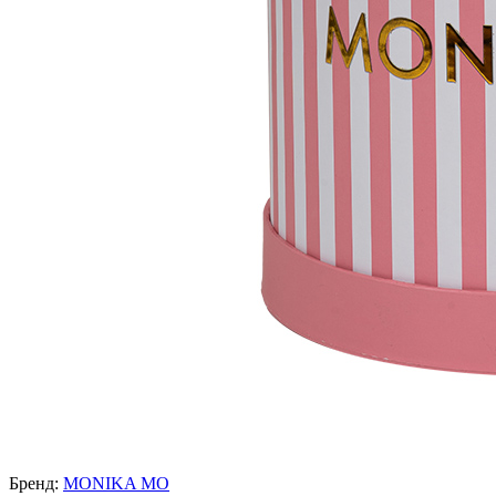
Бренд:
MONIKA MO