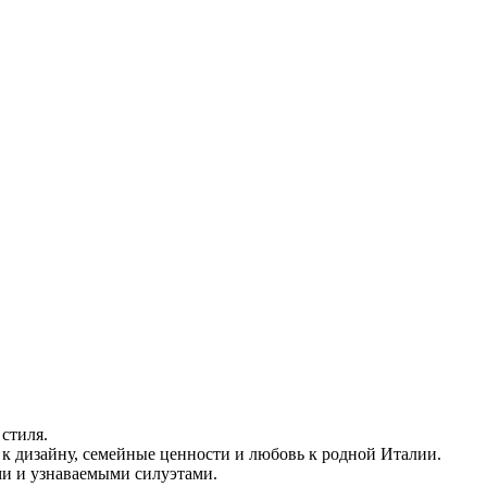
стиля.
ь к дизайну, семейные ценности и любовь к родной Италии.
ми и узнаваемыми силуэтами.