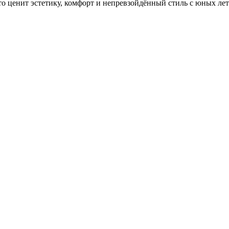
то ценит эстетику, комфорт и непревзойдённый стиль с юных лет