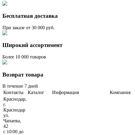
Бесплатная доставка
При заказе от 30 000 руб.
Широкий ассортимент
Более 10 000 товаров
Возврат товара
В течение 7 дней
Контакты
Каталог
Информация
Компания
Краснодар,
г.
Краснодар
ул.
Чапаева,
42
с 10:00 до