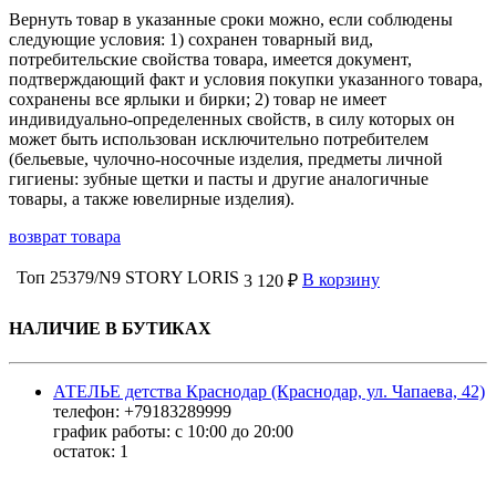
Вернуть товар в указанные сроки можно, если соблюдены
следующие условия: 1) сохранен товарный вид,
потребительские свойства товара, имеется документ,
подтверждающий факт и условия покупки указанного товара,
сохранены все ярлыки и бирки; 2) товар не имеет
индивидуально-определенных свойств, в силу которых он
может быть использован исключительно потребителем
(бельевые, чулочно-носочные изделия, предметы личной
гигиены: зубные щетки и пасты и другие аналогичные
товары, а также ювелирные изделия).
возврат товара
Топ 25379/N9 STORY LORIS
В корзину
3 120 ₽
НАЛИЧИЕ В БУТИКАХ
АТЕЛЬЕ детства Краснодар (Краснодар, ул. Чапаева, 42)
телефон: +79183289999
график работы: с 10:00 до 20:00
остаток:
1