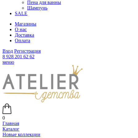
Пена для ванны
Шампунь
SALE
Магазины
О нас
Доставка
Оплата
Вход
Регистрация
8 928 201 62 62
меню
0
Главная
Каталог
Новые коллекции