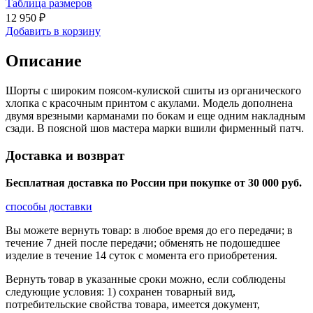
Таблица размеров
12 950 ₽
Добавить в корзину
Описание
Шорты с широким поясом-кулиской сшиты из органического
хлопка с красочным принтом с акулами. Модель дополнена
двумя врезными карманами по бокам и еще одним накладным
сзади. В поясной шов мастера марки вшили фирменный патч.
Доставка и возврат
Бесплатная доставка по России при покупке от 30 000 pуб.
способы доставки
Вы можете вернуть товар: в любое время до его передачи; в
течение 7 дней после передачи; обменять не подошедшее
изделие в течение 14 суток с момента его приобретения.
Вернуть товар в указанные сроки можно, если соблюдены
следующие условия: 1) сохранен товарный вид,
потребительские свойства товара, имеется документ,