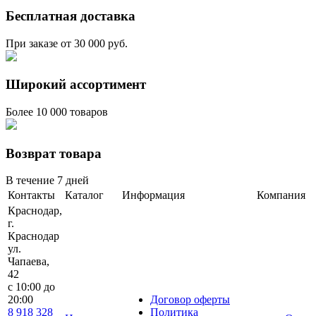
Бесплатная доставка
При заказе от 30 000 руб.
Широкий ассортимент
Более 10 000 товаров
Возврат товара
В течение 7 дней
Контакты
Каталог
Информация
Компания
Краснодар,
г.
Краснодар
ул.
Чапаева,
42
с 10:00 до
20:00
Договор оферты
8 918 328
Политика