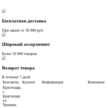
Бесплатная доставка
При заказе от 30 000 руб.
Широкий ассортимент
Более 10 000 товаров
Возврат товара
В течение 7 дней
Контакты
Каталог
Информация
Компания
Краснодар,
г.
Краснодар
ул.
Чапаева,