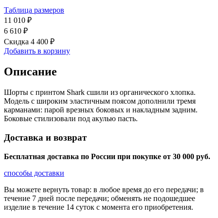
Таблица размеров
11 010 ₽
6 610 ₽
Скидка 4 400 ₽
Добавить в корзину
Описание
Шорты с принтом Shark сшили из органического хлопка.
Модель с широким эластичным поясом дополнили тремя
карманами: парой врезных боковых и накладным задним.
Боковые стилизовали под акулью пасть.
Доставка и возврат
Бесплатная доставка по России при покупке от 30 000 pуб.
способы доставки
Вы можете вернуть товар: в любое время до его передачи; в
течение 7 дней после передачи; обменять не подошедшее
изделие в течение 14 суток с момента его приобретения.