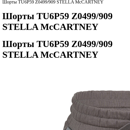
Шорты TU6P59 Z0499/909 STELLA McCARTNEY
Шорты TU6P59 Z0499/909
STELLA McCARTNEY
Шорты TU6P59 Z0499/909
STELLA McCARTNEY