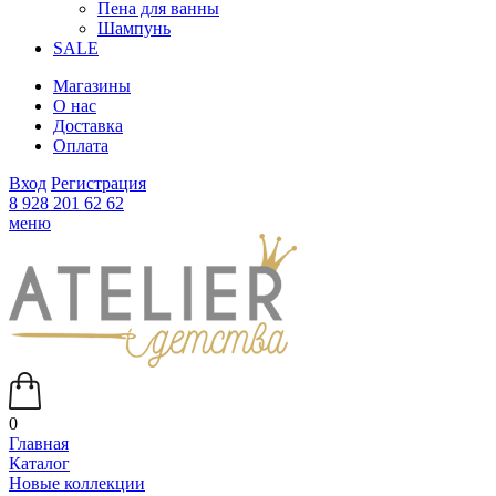
Пена для ванны
Шампунь
SALE
Магазины
О нас
Доставка
Оплата
Вход
Регистрация
8 928 201 62 62
меню
0
Главная
Каталог
Новые коллекции