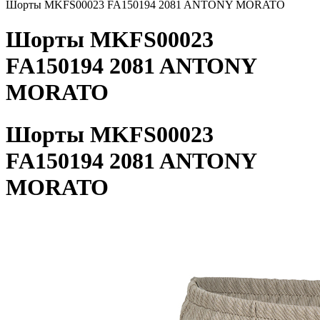
Шорты MKFS00023 FA150194 2081 ANTONY MORATO
Шорты MKFS00023
FA150194 2081 ANTONY
MORATO
Шорты MKFS00023
FA150194 2081 ANTONY
MORATO