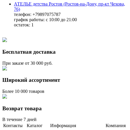
АТЕЛЬЕ детства Ростов (Ростов-на-Дону, пр-кт Чехова,
76)
телефон: +79897075787
график работы: с 10:00 до 21:00
остаток:
1
Бесплатная доставка
При заказе от 30 000 руб.
Широкий ассортимент
Более 10 000 товаров
Возврат товара
В течение 7 дней
Контакты
Каталог
Информация
Компания