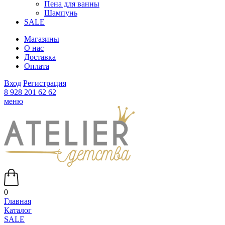
Пена для ванны
Шампунь
SALE
Магазины
О нас
Доставка
Оплата
Вход
Регистрация
8 928 201 62 62
меню
0
Главная
Каталог
SALE