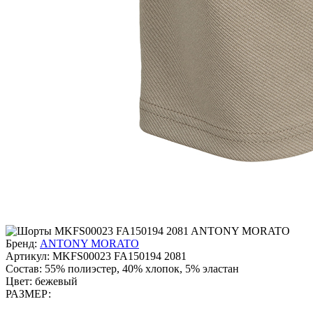
Бренд:
ANTONY MORATO
Артикул:
MKFS00023 FA150194 2081
Состав:
55% полиэстер, 40% хлопок, 5% эластан
Цвет:
бежевый
РАЗМЕР: