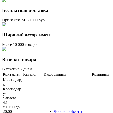
Бесплатная доставка
При заказе от 30 000 руб.
Широкий ассортимент
Более 10 000 товаров
Возврат товара
В течение 7 дней
Контакты
Каталог
Информация
Компания
Краснодар,
г.
Краснодар
ул.
Чапаева,
42
с 10:00 до
20:00
Договор оферты