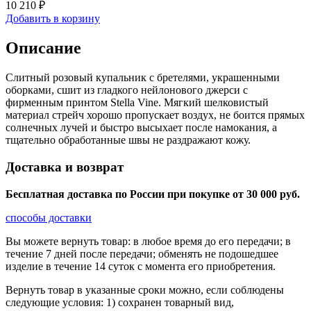
10 210 ₽
Добавить в корзину
Описание
Слитный розовый купальник с бретелями, украшенными
оборками, сшит из гладкого нейлонового джерси с
фирменным принтом Stella Vine. Мягкий шелковистый
материал стрейч хорошо пропускает воздух, не боится прямых
солнечных лучей и быстро высыхает после намокания, а
тщательно обработанные швы не раздражают кожу.
Доставка и возврат
Бесплатная доставка по России при покупке от 30 000 pуб.
способы доставки
Вы можете вернуть товар: в любое время до его передачи; в
течение 7 дней после передачи; обменять не подошедшее
изделие в течение 14 суток с момента его приобретения.
Вернуть товар в указанные сроки можно, если соблюдены
следующие условия: 1) сохранен товарный вид,