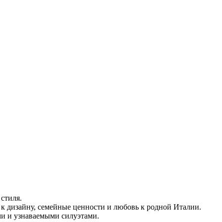
стиля.
ь к дизайну, семейные ценности и любовь к родной Италии.
ми и узнаваемыми силуэтами.