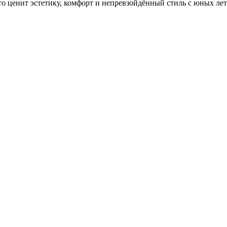
то ценит эстетику, комфорт и непревзойдённый стиль с юных лет