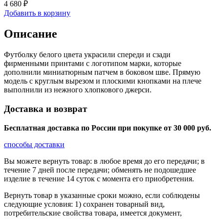
4 680 ₽
Добавить в корзину
Описание
Футболку белого цвета украсили спереди и сзади
фирменными принтами с логотипом марки, которые
дополнили миниатюрным патчем в боковом шве. Прямую
модель с круглым вырезом и плоскими кнопками на плече
выполнили из нежного хлопкового джерси.
Доставка и возврат
Бесплатная доставка по России при покупке от 30 000 pуб.
способы доставки
Вы можете вернуть товар: в любое время до его передачи; в
течение 7 дней после передачи; обменять не подошедшее
изделие в течение 14 суток с момента его приобретения.
Вернуть товар в указанные сроки можно, если соблюдены
следующие условия: 1) сохранен товарный вид,
потребительские свойства товара, имеется документ,