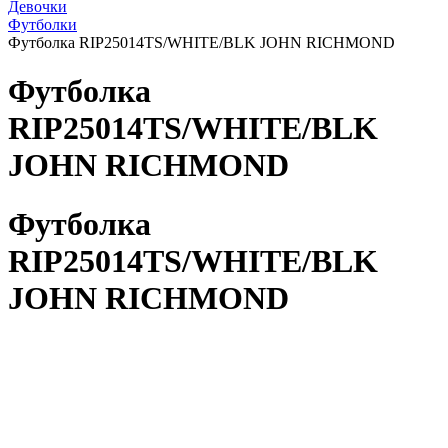
Девочки
Футболки
Футболка RIP25014TS/WHITE/BLK JOHN RICHMOND
Футболка
RIP25014TS/WHITE/BLK
JOHN RICHMOND
Футболка
RIP25014TS/WHITE/BLK
JOHN RICHMOND