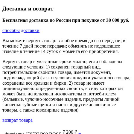
Доставка и возврат
Бесплатная доставка по России при покупке от 30 000 pуб.
способы доставки
Вы можете вернуть товар: в любое время до его передачи; в
течение 7 дней после передачи; обменять не подошедшее
изделие в течение 14 суток с момента его приобретения.
Вернуть товар в указанные сроки можно, если соблюдены
следующие условия: 1) сохранен товарный вид,
потребительские свойства товара, имеется документ,
подтверждающий факт и условия покупки указанного товара,
сохранены все ярлыки и бирки; 2) товар не имеет
индивидуально-определенных свойств, в силу которых он
может быть использован исключительно потребителем
(бельевые, чулочно-носочные изделия, предметы личной
гигиены: зубные щетки и пасты и другие аналогичные
товары, а также ювелирные изделия).
возврат товара
7 200 ₽