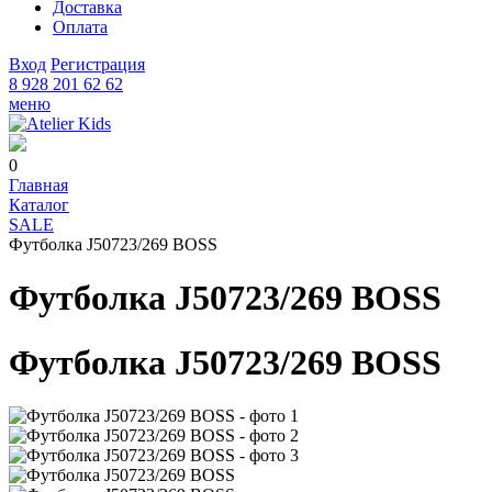
Доставка
Оплата
Вход
Регистрация
8 928 201 62 62
меню
0
Главная
Каталог
SALE
Футболка J50723/269 BOSS
Футболка J50723/269 BOSS
Футболка J50723/269 BOSS