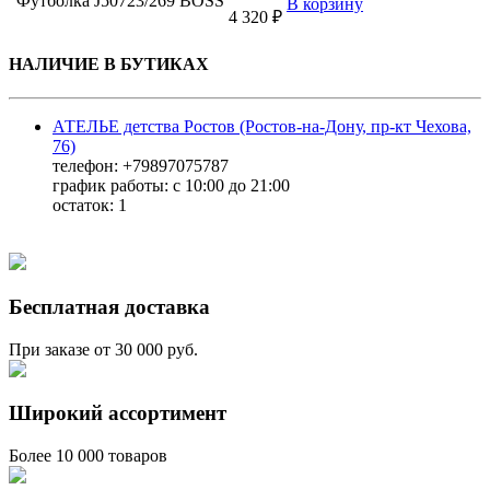
Футболка J50723/269 BOSS
В корзину
4 320 ₽
НАЛИЧИЕ В БУТИКАХ
АТЕЛЬЕ детства Ростов (Ростов-на-Дону, пр-кт Чехова,
76)
телефон: +79897075787
график работы: с 10:00 до 21:00
остаток:
1
Бесплатная доставка
При заказе от 30 000 руб.
Широкий ассортимент
Более 10 000 товаров