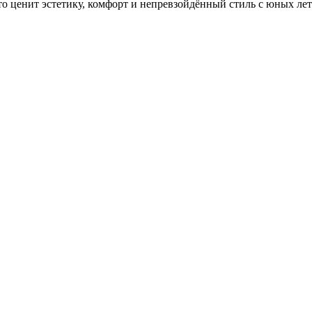
то ценит эстетику, комфорт и непревзойдённый стиль с юных лет