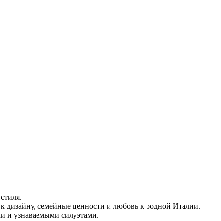
стиля.
ь к дизайну, семейные ценности и любовь к родной Италии.
ми и узнаваемыми силуэтами.