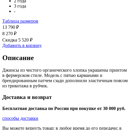
2 года
3 года
-
Таблица размеров
13 790 ₽
8 270 ₽
Скидка 5 520 ₽
Добавить в корзину
Описание
Джинсы из чистого органического хлопка украшены принтом
в фермерском стиле. Модель с пятью карманами и
брендированным патчем сзади дополнили эластичным поясом
из трикотажа в рубчик.
Доставка и возврат
Бесплатная доставка по России при покупке от 30 000 pуб.
способы доставки
Вы можете вернуть товар: в любое время до его передачи; в