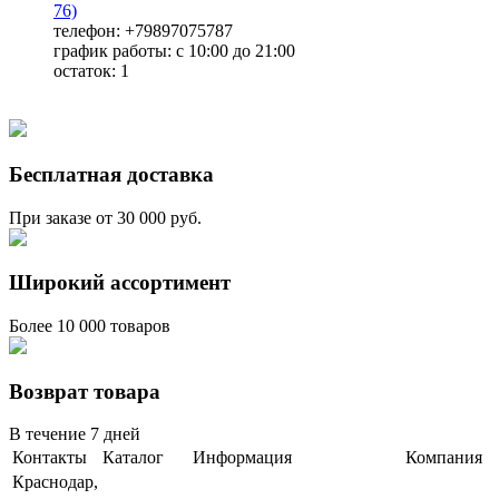
76)
телефон: +79897075787
график работы: с 10:00 до 21:00
остаток:
1
Бесплатная доставка
При заказе от 30 000 руб.
Широкий ассортимент
Более 10 000 товаров
Возврат товара
В течение 7 дней
Контакты
Каталог
Информация
Компания
Краснодар,