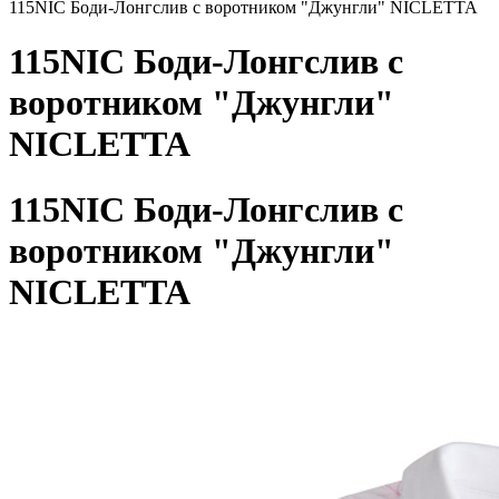
115NIC Боди-Лонгслив с воротником "Джунгли" NICLETTA
115NIC Боди-Лонгслив с
воротником "Джунгли"
NICLETTA
115NIC Боди-Лонгслив с
воротником "Джунгли"
NICLETTA