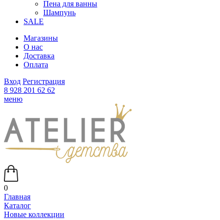
Пена для ванны
Шампунь
SALE
Магазины
О нас
Доставка
Оплата
Вход
Регистрация
8 928 201 62 62
меню
0
Главная
Каталог
Новые коллекции